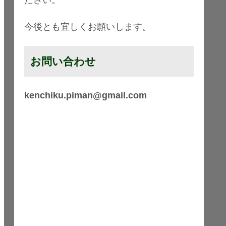
今後とも宜しくお願いします。
お問い合わせ
kenchiku.piman@gmail.com