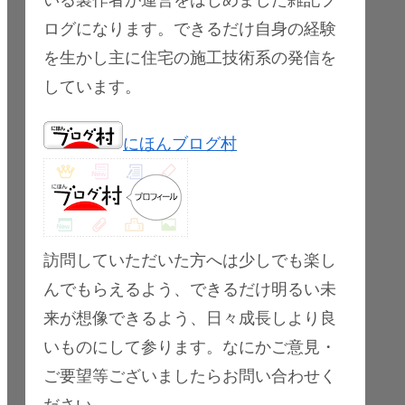
ログになります。できるだけ自身の経験
を生かし主に住宅の施工技術系の発信を
しています。
にほんブログ村
訪問していただいた方へは少しでも楽し
んでもらえるよう、できるだけ明るい未
来が想像できるよう、日々成長しより良
いものにして参ります。なにかご意見・
ご要望等ございましたらお問い合わせく
ださい。