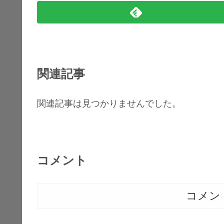
関連記事
関連記事は見つかりませんでした。
コメント
コメン