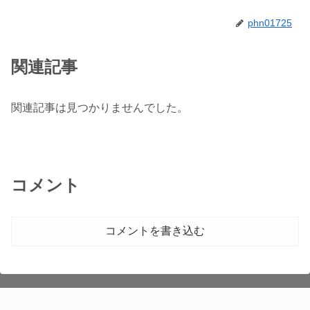
phn01725
関連記事
関連記事は見つかりませんでした。
コメント
コメントを書き込む