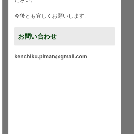
今後とも宜しくお願いします。
お問い合わせ
kenchiku.piman@gmail.com