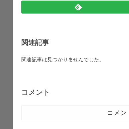
関連記事
関連記事は見つかりませんでした。
コメント
コメン