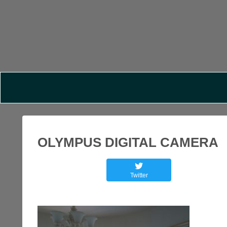
OLYMPUS DIGITAL CAMERA
Twitter