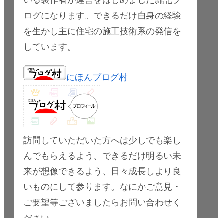
ログになります。できるだけ自身の経験
を生かし主に住宅の施工技術系の発信を
しています。
にほんブログ村
訪問していただいた方へは少しでも楽し
んでもらえるよう、できるだけ明るい未
来が想像できるよう、日々成長しより良
いものにして参ります。なにかご意見・
ご要望等ございましたらお問い合わせく
ださい。