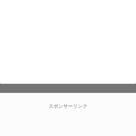
スポンサーリンク