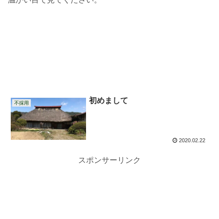
初めまして
不採用
2020.02.22
スポンサーリンク